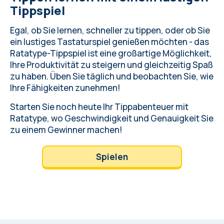
Tippspiel
Egal, ob Sie lernen, schneller zu tippen, oder ob Sie
ein lustiges Tastaturspiel genießen möchten - das
Ratatype-Tippspiel ist eine großartige Möglichkeit,
Ihre Produktivität zu steigern und gleichzeitig Spaß
zu haben. Üben Sie täglich und beobachten Sie, wie
Ihre Fähigkeiten zunehmen!
Starten Sie noch heute Ihr Tippabenteuer mit
Ratatype, wo Geschwindigkeit und Genauigkeit Sie
zu einem Gewinner machen!
Spielen