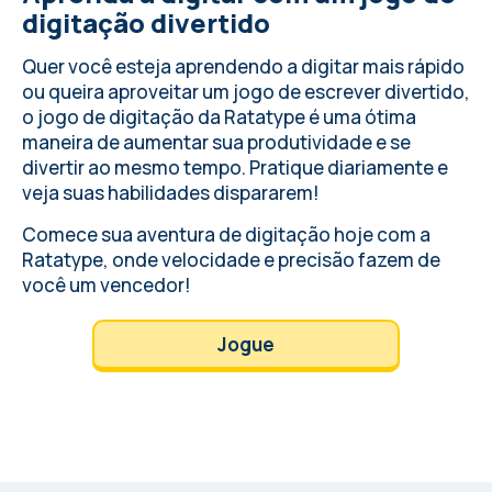
digitação divertido
Quer você esteja aprendendo a digitar mais rápido
ou queira aproveitar um jogo de escrever divertido,
o jogo de digitação da Ratatype é uma ótima
maneira de aumentar sua produtividade e se
divertir ao mesmo tempo. Pratique diariamente e
veja suas habilidades dispararem!
Comece sua aventura de digitação hoje com a
Ratatype, onde velocidade e precisão fazem de
você um vencedor!
Jogue