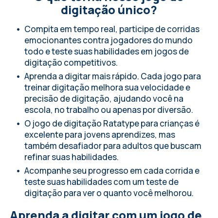
digitação único?
Compita em tempo real, participe de corridas
emocionantes contra jogadores do mundo
todo e teste suas habilidades em jogos de
digitação competitivos.
Aprenda a digitar mais rápido. Cada jogo para
treinar digitação melhora sua velocidade e
precisão de digitação, ajudando você na
escola, no trabalho ou apenas por diversão.
O jogo de digitação Ratatype para crianças é
excelente para jovens aprendizes, mas
também desafiador para adultos que buscam
refinar suas habilidades.
Acompanhe seu progresso em cada corrida e
teste suas habilidades com um teste de
digitação para ver o quanto você melhorou.
Aprenda a digitar com um jogo de