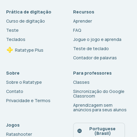
Prática de digitação
Recursos
Curso de digitação
Aprender
Teste
FAQ
Teclados
Jogue o jogo e aprenda
Teste de teclado
Ratatype Plus
Contador de palavras
Sobre
Para professores
Sobre o Ratatype
Classes
Contato
Sincronização do Google
Classroom
Privacidade e Termos
Aprendizagem sem
anúncios para seus alunos
Jogos
Portuguese
(Brasil)
Ratashooter