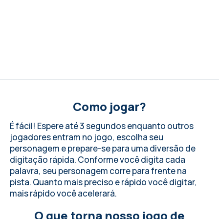
Como jogar?
É fácil! Espere até 3 segundos enquanto outros
jogadores entram no jogo, escolha seu
personagem e prepare-se para uma diversão de
digitação rápida. Conforme você digita cada
palavra, seu personagem corre para frente na
pista. Quanto mais preciso e rápido você digitar,
mais rápido você acelerará.
O que torna nosso jogo de