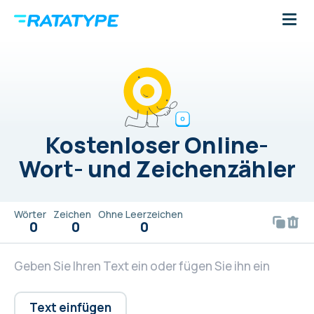
Kostenloser Online-
Wort- und Zeichenzähler
Wörter
Zeichen
Ohne Leerzeichen
0
0
0
Text einfügen