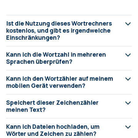
Ist die Nutzung dieses Wortrechners
kostenlos, und gibt es irgendwelche
Einschränkungen?
Kann ich die Wortzahl in mehreren
Sprachen überprüfen?
Kann ich den Wortzähler auf meinem
mobilen Gerät verwenden?
Speichert dieser Zeichenzähler
meinen Text?
Kann ich Dateien hochladen, um
Wörter und Zeichen zu zählen?