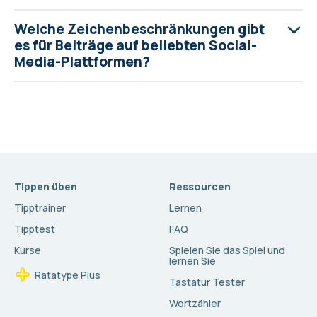
Welche Zeichenbeschränkungen gibt
es für Beiträge auf beliebten Social-
Media-Plattformen?
Tippen üben
Ressourcen
Tipptrainer
Lernen
Tipptest
FAQ
Kurse
Spielen Sie das Spiel und
lernen Sie
Ratatype Plus
Tastatur Tester
Wortzähler