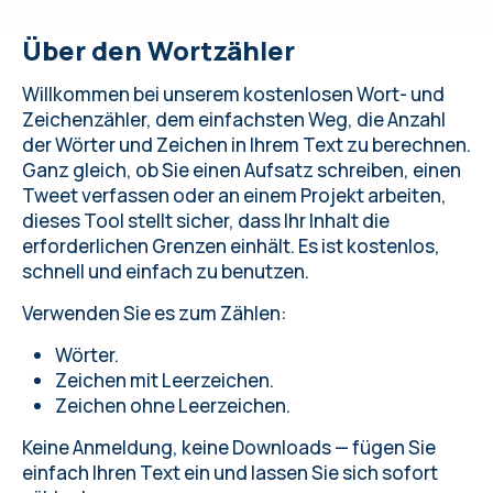
Über den Wortzähler
Willkommen bei unserem kostenlosen Wort- und
Zeichenzähler, dem einfachsten Weg, die Anzahl
der Wörter und Zeichen in Ihrem Text zu berechnen.
Ganz gleich, ob Sie einen Aufsatz schreiben, einen
Tweet verfassen oder an einem Projekt arbeiten,
dieses Tool stellt sicher, dass Ihr Inhalt die
erforderlichen Grenzen einhält. Es ist kostenlos,
schnell und einfach zu benutzen.
Verwenden Sie es zum Zählen:
Wörter.
Zeichen mit Leerzeichen.
Zeichen ohne Leerzeichen.
Keine Anmeldung, keine Downloads — fügen Sie
einfach Ihren Text ein und lassen Sie sich sofort