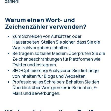
zählen!
Warum einen Wort- und
Zeichenzähler verwenden?
Zum Schreiben von Aufsätzen oder
Hausarbeiten: Stellen Sie sicher, dass Sie die
Wortzahlvorgaben einhalten.
Beiträge in sozialen Medien: Überprüfen Sie die
Zeichenbeschränkungen für Plattformen wie
Twitter und Instagram.
SEO-Optimierung: Analysieren Sie die Länge
von Inhalten für Blogs und Webseiten.
Professionelles Schreiben: Behalten Sie den
Überblick über Wortgrenzen in Berichten, E-
Mails und Bewerbungen.