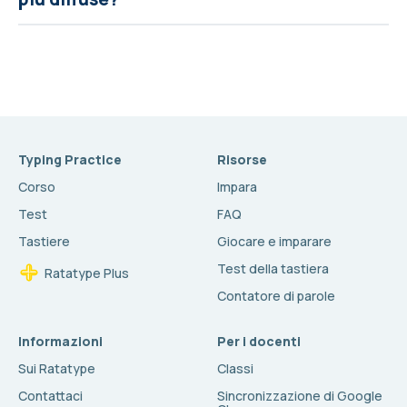
Typing Practice
Risorse
Corso
Impara
Test
FAQ
Tastiere
Giocare e imparare
Test della tastiera
Ratatype Plus
Contatore di parole
Informazioni
Per i docenti
Sui Ratatype
Classi
Contattaci
Sincronizzazione di Google