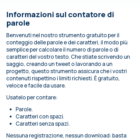
Informazioni sul contatore di
parole
Benvenuti nel nostro strumento gratuito per il
conteggio delle parole e dei caratteri, il modo più
semplice per calcolare il numero di parole o di
caratteri del vostro testo. Che stiate scrivendo un
saggio, creando un tweet o lavorando a un
progetto, questo strumento assicura che i vostri
contenuti rispettino i limiti richiesti. È gratuito,
veloce e facile da usare.
Usatelo per contare:
Parole.
Caratteri con spazi.
Caratteri senza spazi.
Nessuna registrazione, nessun download: basta