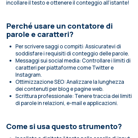
incollare il testo e ottenere il conteggio all’istante!
Perché usare un contatore di
parole e caratteri?
Per scrivere saggi o compiti: Assicuratevi di
soddisfare i requisiti di conteggio delle parole.
Messaggi sui social media: Controllare i limiti di
caratteri per piattaforme come Twitter e
Instagram.
Ottimizzazione SEO: Analizzare la lunghezza
dei contenuti per blog e pagine web.
Scrittura professionale: Tenere traccia dei limiti
di parole in relazioni, e-mail e applicazioni.
Come si usa questo strumento?