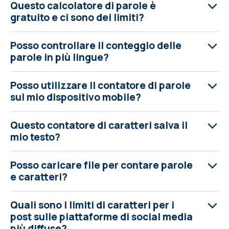
Questo calcolatore di parole è
gratuito e ci sono dei limiti?
Posso controllare il conteggio delle
parole in più lingue?
Posso utilizzare il contatore di parole
sul mio dispositivo mobile?
Questo contatore di caratteri salva il
mio testo?
Posso caricare file per contare parole
e caratteri?
Quali sono i limiti di caratteri per i
post sulle piattaforme di social media
più diffuse?