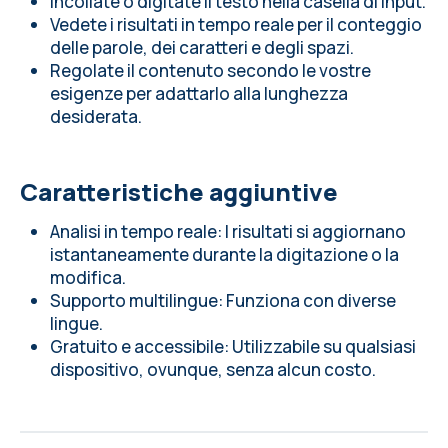
Incollate o digitate il testo nella casella di input.
Vedete i risultati in tempo reale per il conteggio
delle parole, dei caratteri e degli spazi.
Regolate il contenuto secondo le vostre
esigenze per adattarlo alla lunghezza
desiderata.
Caratteristiche aggiuntive
Analisi in tempo reale: I risultati si aggiornano
istantaneamente durante la digitazione o la
modifica.
Supporto multilingue: Funziona con diverse
lingue.
Gratuito e accessibile: Utilizzabile su qualsiasi
dispositivo, ovunque, senza alcun costo.