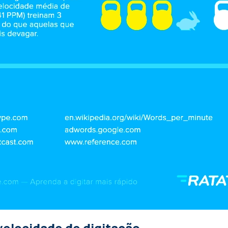
velocidade de digitação