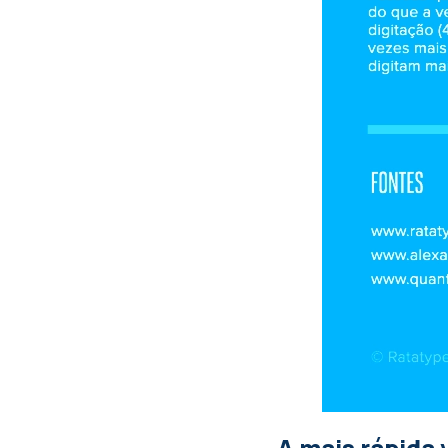
A mais rápida 