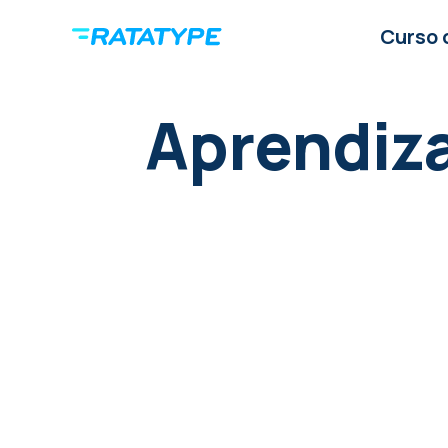
Curso 
Aprendiz