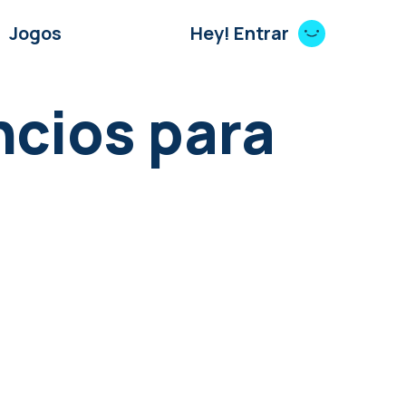
Jogos
Hey! Entrar
cios para