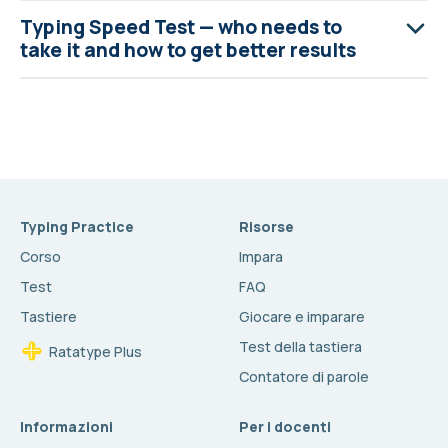
Typing Speed Test — who needs to
take it and how to get better results
Typing Practice
Risorse
Corso
Impara
Test
FAQ
Tastiere
Giocare e imparare
Test della tastiera
Ratatype Plus
Contatore di parole
Informazioni
Per i docenti