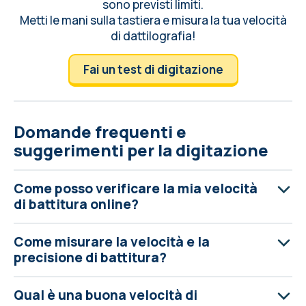
sono previsti limiti.
Metti le mani sulla tastiera e misura la tua velocità
di dattilografia!
Fai un test di digitazione
Domande frequenti e
suggerimenti per la digitazione
Come posso verificare la mia velocità
di battitura online?
Come misurare la velocità e la
precisione di battitura?
Qual è una buona velocità di