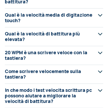
battitura?
Qual è la velocità media di digitazione
touch?
Qual è la velocità di battitura più
elevata?
20 WPM è una scrivere veloce con la
tastiera?
Come scrivere velocemente sulla
tastiera?
In che modo i test velocita scrittura pc
possono aiutare a migliorare la
velocità di battitura?