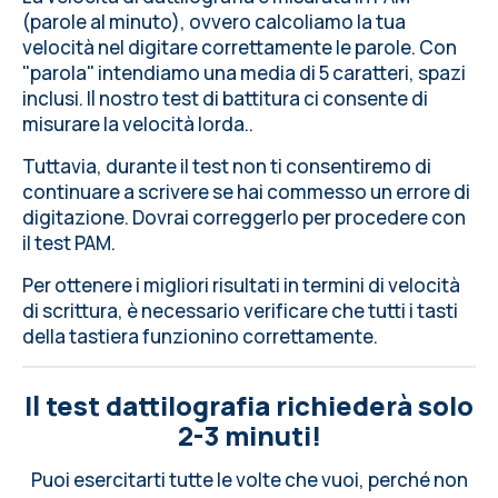
(parole al minuto), ovvero calcoliamo la tua
velocità nel digitare correttamente le parole. Con
"parola" intendiamo una media di 5 caratteri, spazi
inclusi. Il nostro test di battitura ci consente di
misurare la velocità lorda..
Tuttavia, durante il test non ti consentiremo di
continuare a scrivere se hai commesso un errore di
digitazione. Dovrai correggerlo per procedere con
il test PAM.
Per ottenere i migliori risultati in termini di velocità
di scrittura, è necessario
verificare che tutti i tasti
della tastiera
funzionino correttamente.
Il test dattilografia richiederà solo
2-3 minuti!
Puoi esercitarti tutte le volte che vuoi, perché non