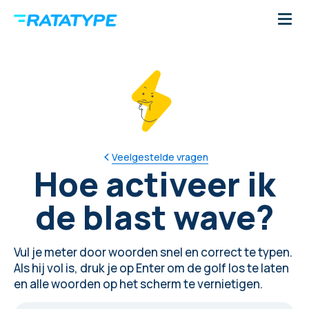
Veelgestelde vragen
Hoe activeer ik
de blast wave?
Vul je meter door woorden snel en correct te typen.
Als hij vol is, druk je op Enter om de golf los te laten
en alle woorden op het scherm te vernietigen.