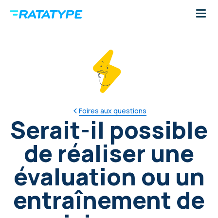
Foires aux questions
Serait-il possible
de réaliser une
évaluation ou un
entraînement de