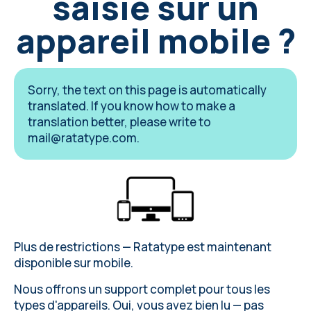
saisie sur un
appareil mobile ?
Sorry, the text on this page is automatically
translated. If you know how to make a
translation better, please write to
mail@ratatype.com
.
Plus de restrictions — Ratatype est maintenant
disponible sur mobile.
Nous offrons un support complet pour tous les
types d'appareils. Oui, vous avez bien lu — pas