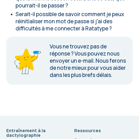
pourrait-il se passer ?
Serait-il possible de savoir comment je peux
réinitialiser mon mot de passe si j'ai des
difficultés à me connecter à Ratatype ?
Vous ne trouvez pas de
réponse ? Vous
pouvez nous
envoyer un e-mail
. Nous ferons
de notre mieux pour vous aider
dans les plus brefs délais.
Entraînement à la
Ressources
dactylographie