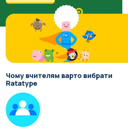
Чому вчителям варто вибрати
Ratatype